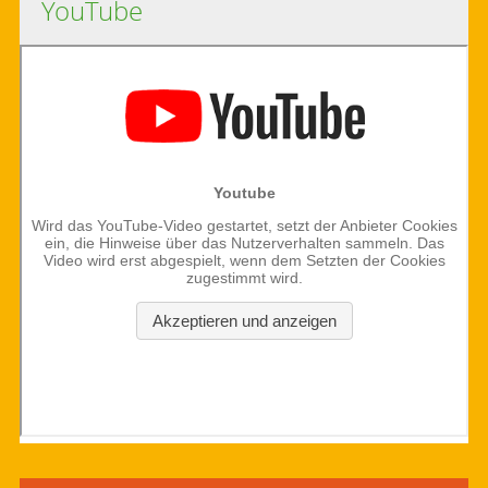
YouTube