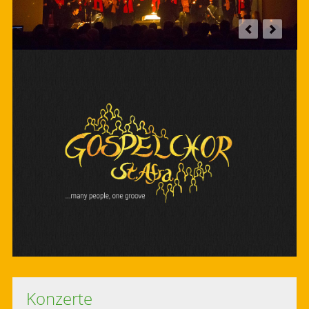
Konzerte